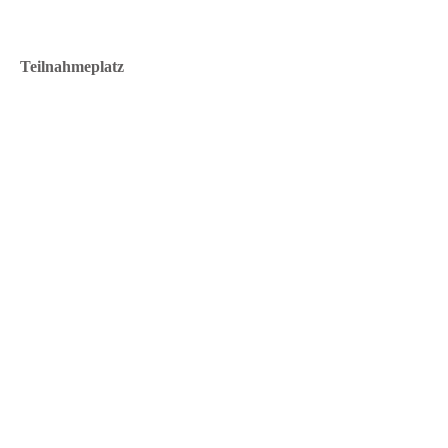
Teilnahmeplatz