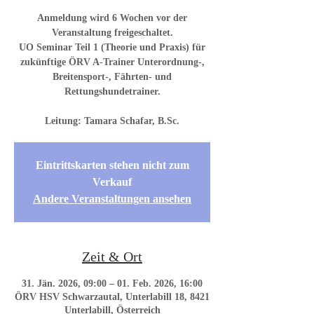
Anmeldung wird 6 Wochen vor der
Veranstaltung freigeschaltet.
UO Seminar Teil 1 (Theorie und Praxis) für
zukünftige ÖRV A-Trainer Unterordnung-,
Breitensport-, Fährten- und
Rettungshundetrainer.
Eintrittskarten stehen nicht zum
Verkauf
Andere Veranstaltungen ansehen
Zeit & Ort
31. Jän. 2026, 09:00 – 01. Feb. 2026, 16:00
ÖRV HSV Schwarzautal, Unterlabill 18, 8421
Unterlabill, Österreich