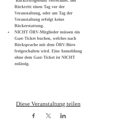
 Rücktrittsgebühr verrechnet. Bei 
Rücktritt einen Tag vor der 
Veranstaltung, oder am Tag der 
Veranstaltung erfolgt keine 
Rückerstattung.
NICHT ÖRV-Mitglieder müssen ein 
Gast-Ticket buchen, welches nach 
Rücksprache mit dem ÖRV-Büro 
freigeschalten wird. Eine Anmeldung 
ohne dem Gast-Ticket ist NICHT 
zulässig.
Diese Veranstaltung teilen