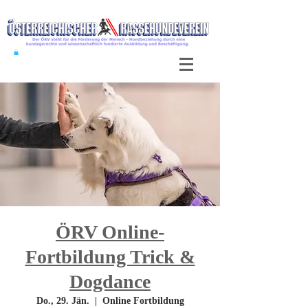
ÖRV Online-
Fortbildung Trick &
Dogdance
Do., 29. Jän.
  |  
Online Fortbildung