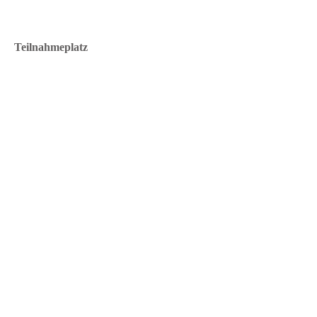
Teilnahmeplatz