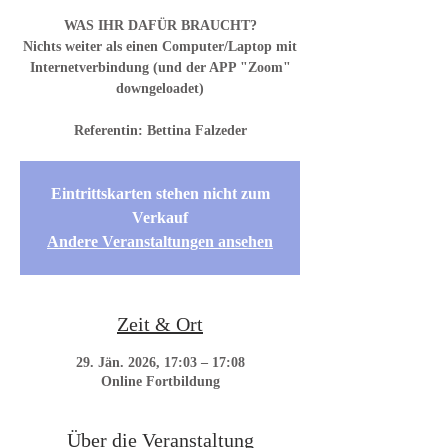
WAS IHR DAFÜR BRAUCHT?
Nichts weiter als einen Computer/Laptop mit
Internetverbindung (und der APP "Zoom"
downgeloadet)
Referentin: Bettina Falzeder
Eintrittskarten stehen nicht zum
Verkauf
Andere Veranstaltungen ansehen
Zeit & Ort
29. Jän. 2026, 17:03 – 17:08
Online Fortbildung
Über die Veranstaltung