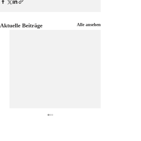
Aktuelle Beiträge
Alle ansehen
Kommentare