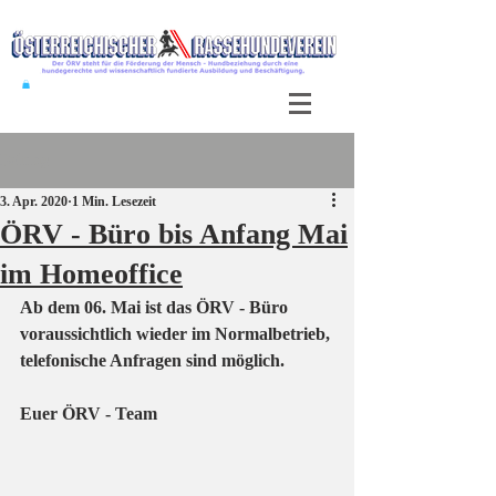
Beitrag
3. Apr. 2020
1 Min. Lesezeit
ÖRV - Büro bis Anfang Mai
im Homeoffice
Ab dem 06. Mai ist das ÖRV - Büro 
voraussichtlich wieder im Normalbetrieb, 
telefonische Anfragen sind möglich.
Euer ÖRV - Team