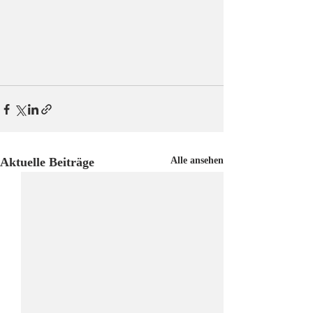
Aktuelle Beiträge
Alle ansehen