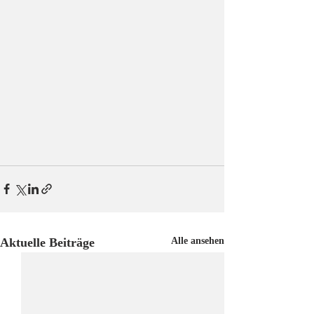
Aktuelle Beiträge
Alle ansehen