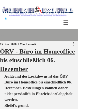
Beitrag
15. Nov. 2020
1 Min. Lesezeit
ÖRV - Büro im Homeoffice
bis einschließlich 06.
Dezember
Aufgrund des Lockdowns ist das ÖRV - 
Büro im Homeoffice bis einschließlich 06. 
Dezember. Bestellungen können daher 
nicht persönlich in Ebreichsdorf abgeholt 
werden.
Bleibt´s gsund.