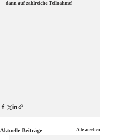
dann auf zahlreiche Teilnahme!
Aktuelle Beiträge
Alle ansehen