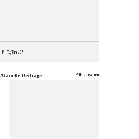
Aktuelle Beiträge
Alle ansehen