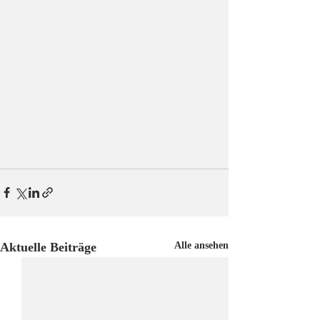
Aktuelle Beiträge
Alle ansehen