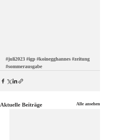
#juli2023
#igp
#koinegghannes
#zeitung
#sommerausgabe
Aktuelle Beiträge
Alle ansehen