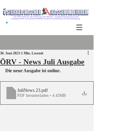
Beitrag
30. Juni 2023
1 Min. Lesezeit
ÖRV - News Juli Ausgabe
Die neue Ausgabe ist online.
JuliNews 23
.pdf
PDF herunterladen • 4.43MB