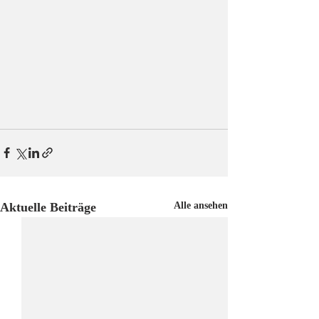
Aktuelle Beiträge
Alle ansehen