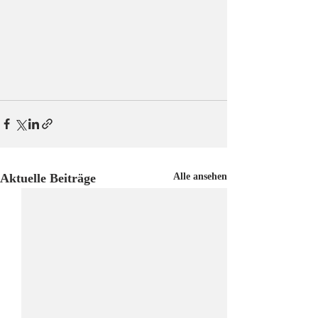
Aktuelle Beiträge
Alle ansehen