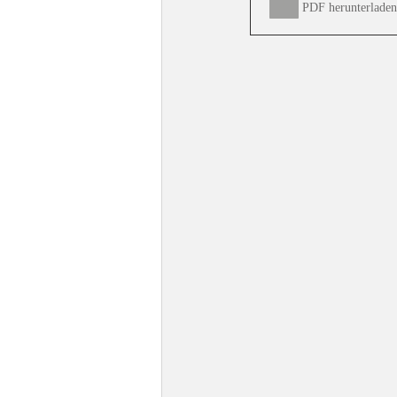
PDF herunterlade