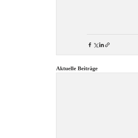
Aktuelle Beiträge