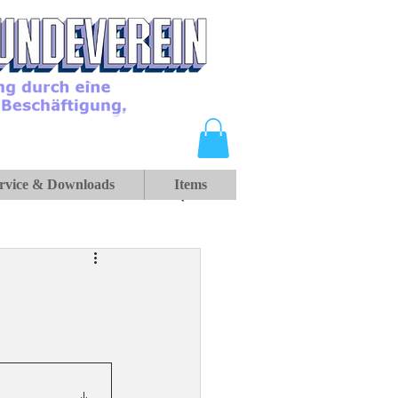
rvice & Downloads
Items