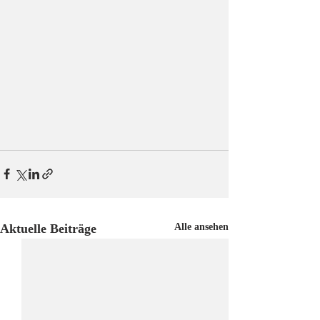
Aktuelle Beiträge
Alle ansehen