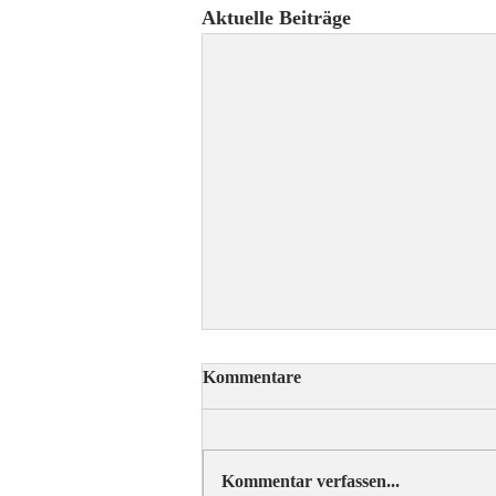
Aktuelle Beiträge
Kommentare
Kommentar verfassen...