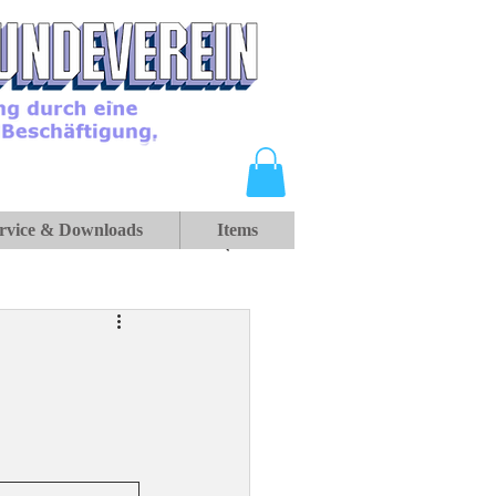
rvice & Downloads
Items