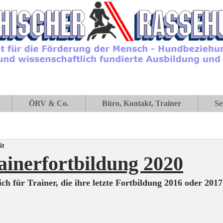
ÖRV & Co.
Büro, Kontakt, Trainer
Se
it
inerfortbildung 2020
ch für Trainer, die ihre letzte Fortbildung 2016 oder 201