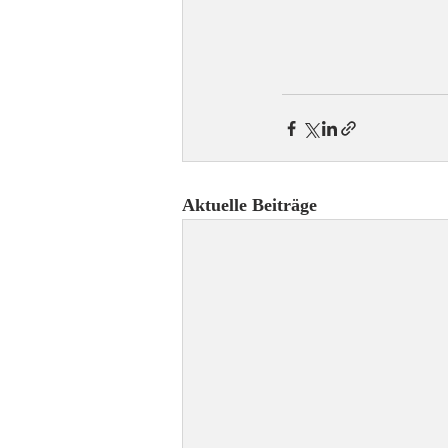
Aktuelle Beiträge