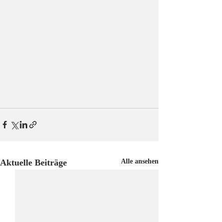
Aktuelle Beiträge
Alle ansehen