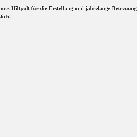
es Hiltpolt für die Erstellung und jahrelange Betreuung
lich!