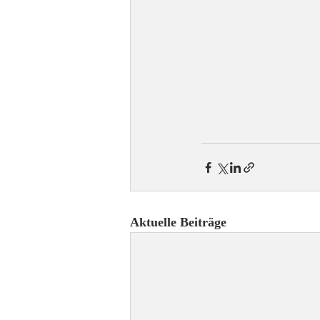
Aktuelle Beiträge