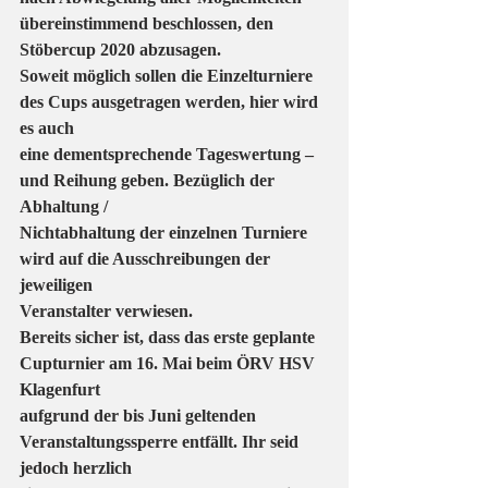
übereinstimmend beschlossen, den 
Stöbercup 2020 abzusagen.
Soweit möglich sollen die Einzelturniere 
des Cups ausgetragen werden, hier wird 
es auch
eine dementsprechende Tageswertung – 
und Reihung geben. Bezüglich der 
Abhaltung /
Nichtabhaltung der einzelnen Turniere 
wird auf die Ausschreibungen der 
jeweiligen
Veranstalter verwiesen.
Bereits sicher ist, dass das erste geplante 
Cupturnier am 16. Mai beim ÖRV HSV 
Klagenfurt
aufgrund der bis Juni geltenden 
Veranstaltungssperre entfällt. Ihr seid 
jedoch herzlich