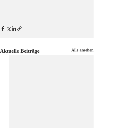
Aktuelle Beiträge
Alle ansehen