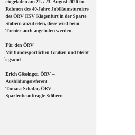
eingeladen am 22. / 23. August 2020 im 
Rahmen des 40-Jahre Jubiläumsturniers 
des ÖRV HSV Klagenfurt in der Sparte 
Stöbern anzutreten, diese wird beim 
Turnier auch angeboten werden.
Für den ÖRV
Mit hundesportlichen Grüßen und bleibt 
́s gsund
Erich Gössinger, ÖRV – 
Ausbildungsreferent
Tamara Schafar, ÖRV – 
Spartenbeauftragte Stöbern