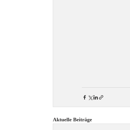
Aktuelle Beiträge