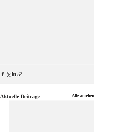
Aktuelle Beiträge
Alle ansehen