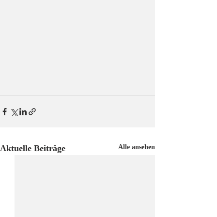
Aktuelle Beiträge
Alle ansehen