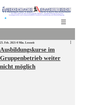
Beitrag
25. Feb. 2021
0 Min. Lesezeit
Ausbildungskurse im
Gruppenbetrieb weiter
nicht möglich