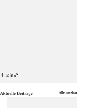
Aktuelle Beiträge
Alle ansehen