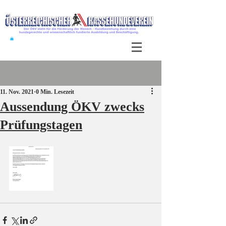
Beitrag
11. Nov. 2021
0 Min. Lesezeit
Aussendung ÖKV zwecks
Prüfungstagen