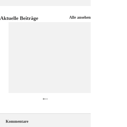
Aktuelle Beiträge
Alle ansehen
Kommentare