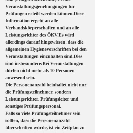
Veranstaltungsgenehmigungen für 
Prüfungen erteilt werden können.Diese 
Information ergeht an alle 
Verbandskörperschaften und an alle 
Leistungsrichter des ÖKV.Es wird 
allerdings darauf hingewiesen, dass die 
allgemeinen Hygienevorschriften bei den 
Veranstaltungen einzuhalten sind.Dies 
sind insbesondere:Bei Veranstaltungen 
dürfen nicht mehr als 10 Personen 
anwesend sein.
Die Personenanzahl beinhaltet nicht nur 
die Prüfungsteilnehmer, sondern 
Leistungsrichter, Prüfungsleiter und 
sonstiges Prüfungspersonal.
Falls so viele Prüfungsteilnehmer sein 
sollten, dass die Personenanzahl 
überschritten würde, ist ein Zeitplan zu 