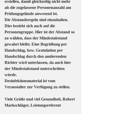
erstellen, damit gleichzeitig nicht mehr 
als die zugelassene Personenanzahl am 
Prüfungsgelände anwesend ist.
Die Abstandsregeln sind einzuhalten. 
Dies bezieht sich auch auf die 
Personengruppe. Hier ist der Abstand so 
zu wählen, dass der Mindestabstand 
gewahrt bleibt. Eine Begrüßung per 
Handschlag, bzw. Gratulation per 
Handschlag durch den amtierenden 
Richter wird unterlassen, da auch hier 
der Mindestabstand unterschritten 
würde.
Desinfektionsmaterial ist vom 
Veranstalter zur Verfügung zu stellen.
Viele Grüße und viel Gesundheit, Robert 
Markschläger, Leistungsreferent