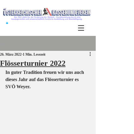
Beitrag
26. März 2022
1 Min. Lesezeit
Flösserturnier 2022
In guter Tradition freuen wir uns auch 
dieses Jahr auf das Flösserturnier es 
SVÖ Weyer.