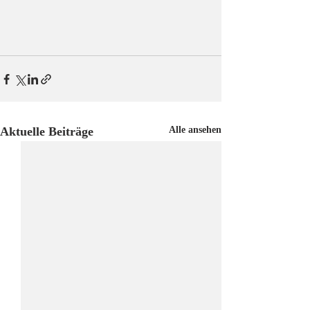
Aktuelle Beiträge
Alle ansehen