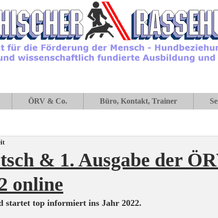
ÖRV & Co.
Büro, Kontakt, Trainer
Se
it
tsch & 1. Ausgabe der ÖR
2 online
startet top informiert ins Jahr 2022.