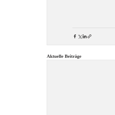
Aktuelle Beiträge