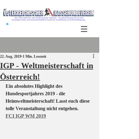
Beitrag
22. Aug. 2019
1 Min. Lesezeit
IGP - Weltmeisterschaft in
Österreich!
Ein absolutes Highlight des 
Hundesportjahres 2019 - die 
Heimweltmeisterschaft! Lasst euch diese 
tolle Veranstaltung nicht entgehen.
FCI IGP WM 2019