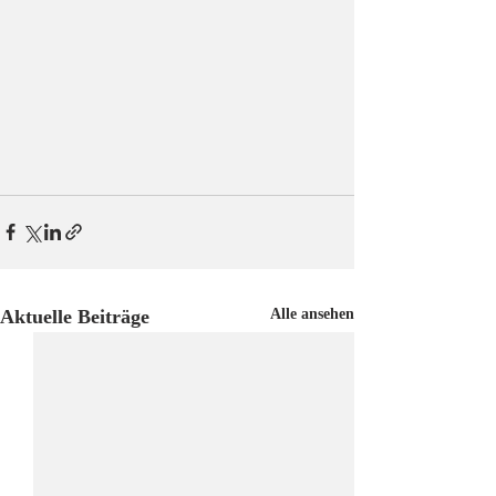
Aktuelle Beiträge
Alle ansehen