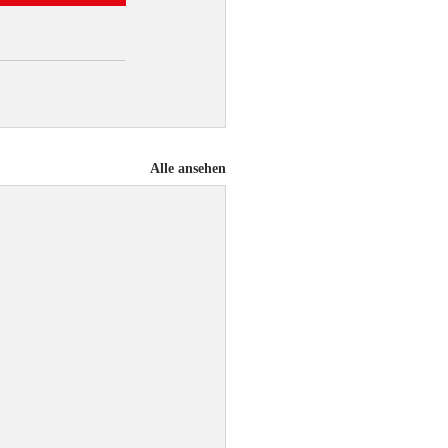
Alle ansehen