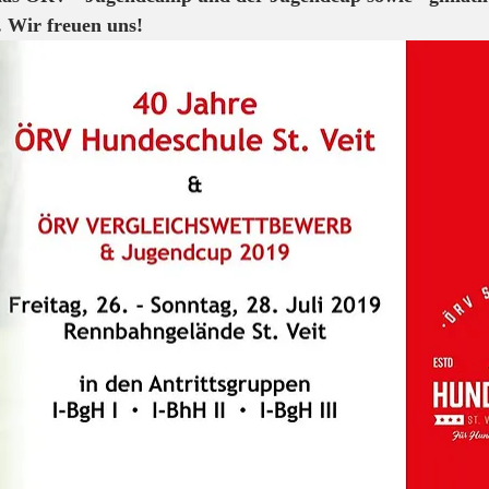
Wir freuen uns!