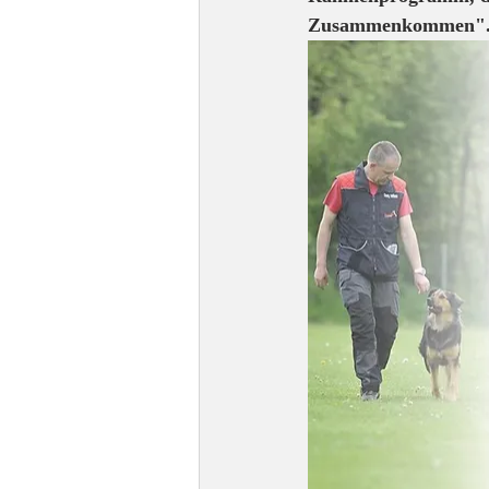
Zusammenkommen". 