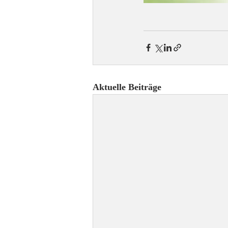
Aktuelle Beiträge