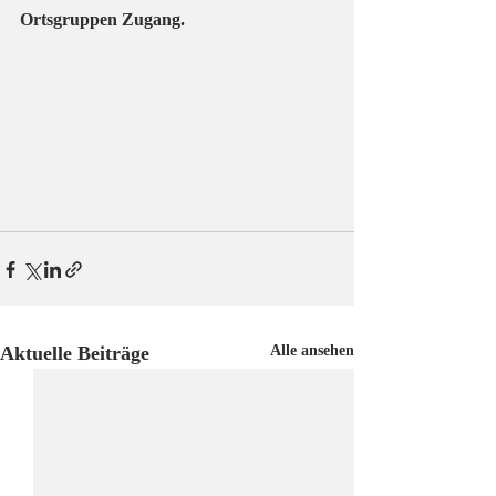
Ortsgruppen Zugang. 
Aktuelle Beiträge
Alle ansehen