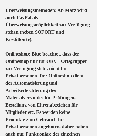
Überweisungsmethoden:
 Ab März wird 
auch PayPal als 
Überweisungsmöglichkeit zur Verfügung 
stehen (neben SOFORT und 
Kreditkarte). 
Onlineshop:
 Bitte beachtet, dass der 
Onlineshop nur für ÖRV - Ortsgruppen 
zur Verfügung steht, nicht für 
Privatpersonen. Der Onlineshop dient 
der Automatisierung und 
Arbeitserleichterung des 
Materialversandes für Prüfungen, 
Bestellung von Ehrenabzeichen für 
Mitglieder etc. Es werden keine 
Produkte zum Gebrauch für 
Privatpersonen angeboten, daher haben 
auch nur Funktionäre der einzelnen 