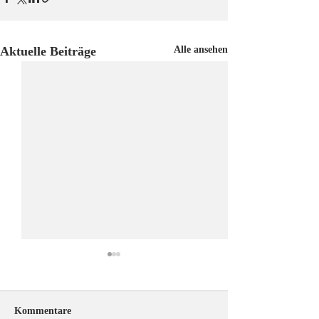
Aktuelle Beiträge
Alle ansehen
Kommentare