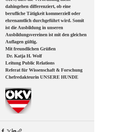
dahingehen differenziert, ob eine 
berufliche Tätigkeit kommerziell oder 
ehrenamtlich durchgeführt wird. Somit 
ist die Ausbildung in unseren 
Ausbildungsvereinen ist mit den gleichen 
Auflagen gültig.
Mit freundlichen Grüßen
 Dr. Katja H. Wolf
Leitung Public Relations
Referat für Wissenschaft & Forschung
Chefredakteurin UNSERE HUNDE