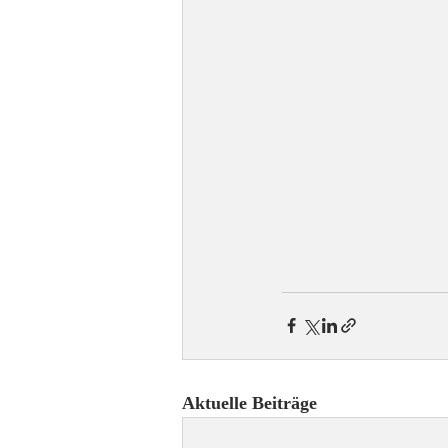
Aktuelle Beiträge