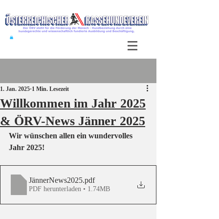
Beitrag
1. Jan. 2025
1 Min. Lesezeit
Willkommen im Jahr 2025
& ÖRV-News Jänner 2025
Wir wünschen allen ein wundervolles 
Jahr 2025!
JännerNews2025
.pdf
PDF herunterladen • 1.74MB