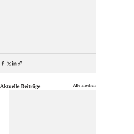
Aktuelle Beiträge
Alle ansehen