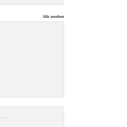
Alle ansehen