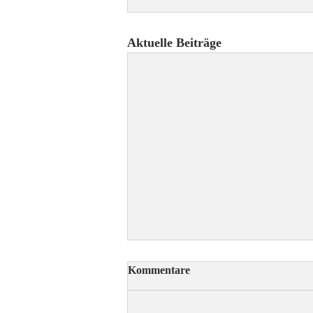
Aktuelle Beiträge
Kommentare