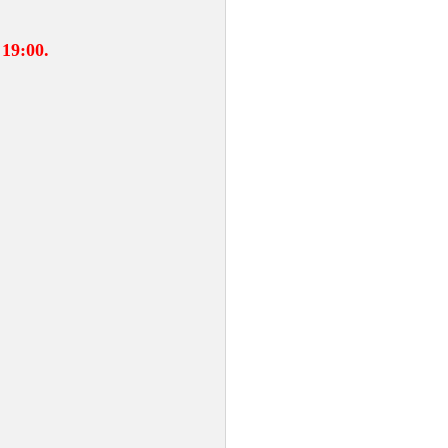
 19:00.