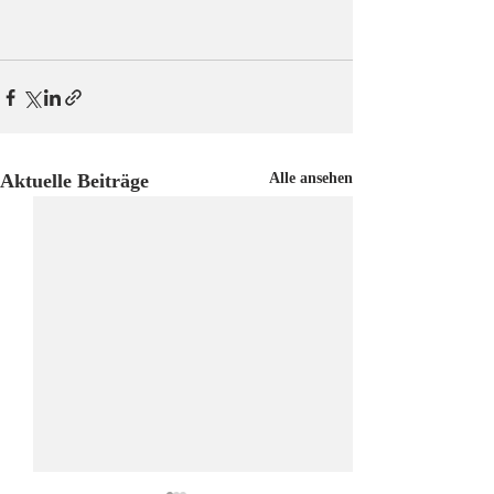
Aktuelle Beiträge
Alle ansehen