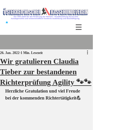
Beitrag
26. Jan. 2022
1 Min. Lesezeit
Wir gratulieren Claudia
Tieber zur bestandenen
Richterprüfung Agility 🐾🐾
Herzliche Gratulation und viel Freude 
bei der kommenden Richtertätigkeit💪