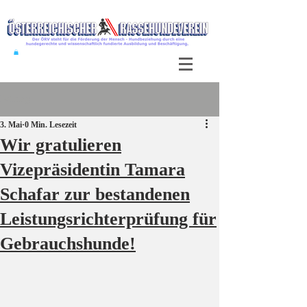
Beitrag
3. Mai
0 Min. Lesezeit
Wir gratulieren
Vizepräsidentin Tamara
Schafar zur bestandenen
Leistungsrichterprüfung für
Gebrauchshunde!