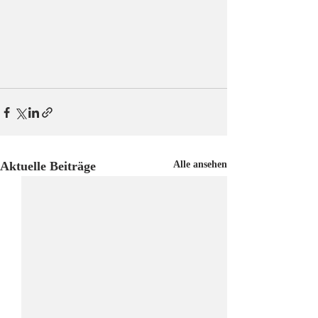
Aktuelle Beiträge
Alle ansehen