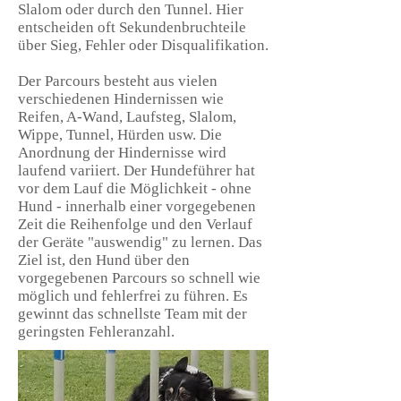
Slalom oder durch den Tunnel. Hier
entscheiden oft Sekundenbruchteile
über Sieg, Fehler oder Disqualifikation.
Der Parcours besteht aus vielen
verschiedenen Hindernissen wie
Reifen, A-Wand, Laufsteg, Slalom,
Wippe, Tunnel, Hürden usw. Die
Anordnung der Hindernisse wird
laufend variiert. Der Hundeführer hat
vor dem Lauf die Möglichkeit - ohne
Hund - innerhalb einer vorgegebenen
Zeit die Reihenfolge und den Verlauf
der Geräte "auswendig" zu lernen. Das
Ziel ist, den Hund über den
vorgegebenen Parcours so schnell wie
möglich und fehlerfrei zu führen. Es
gewinnt das schnellste Team mit der
geringsten Fehleranzahl.