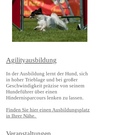
Agilityausbildung
In der Ausbildung lernt der Hund, sich
in hoher Trieblage und bei großer
Geschwindigkeit präzise von seinem
Hundeführer über einen
Hindernisparcours lenken zu lassen.
Finden Sie hier einen Ausbildungsplatz
in Ihrer Nähe.
Veranstaltungen