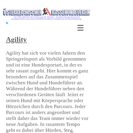
Agility
Agility hat sich vor vielen Jahren den
Springreitsport als Vorbild genommen
und ist eine Hundesportart, in der es
sehr rasant zugeht. Hier kommt es ganz
besonders auf das Zusammenspiel
zwischen Hund und Hundeführer an.
Während der Hundeführer neben den
verschiedenen Geräten läuft leitet er
seinen Hund mit Körpersprache oder
Hörzeichen durch den Parcours. Jeder
Parcours ist anders angeordnet und
stellt daher das Team immer wieder vor
neue Aufgaben. In rasantem Tempo
geht es dabei über Hürden, Steg,