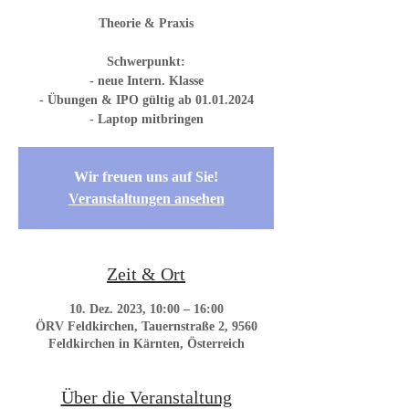
Theorie & Praxis
Schwerpunkt:
- neue Intern. Klasse
- Übungen & IPO gültig ab 01.01.2024
- Laptop mitbringen
Wir freuen uns auf Sie!
Veranstaltungen ansehen
Zeit & Ort
10. Dez. 2023, 10:00 – 16:00
ÖRV Feldkirchen, Tauernstraße 2, 9560
Feldkirchen in Kärnten, Österreich
Über die Veranstaltung