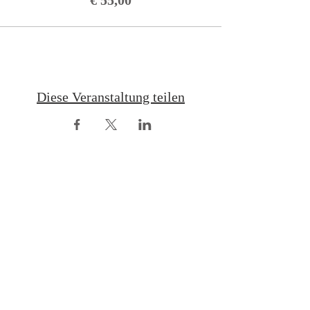
€ 55,00
Diese Veranstaltung teilen