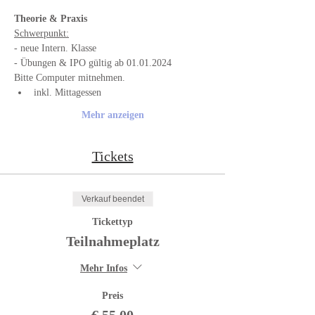
Theorie & Praxis 
Schwerpunkt:
- neue Intern. Klasse 
- Übungen & IPO gültig ab 01.01.2024
Bitte Computer mitnehmen.
inkl. Mittagessen
Mehr anzeigen
Tickets
Verkauf beendet
Tickettyp
Teilnahmeplatz
Mehr Infos
Preis