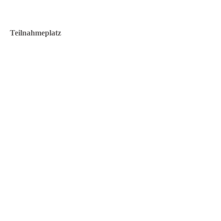
Teilnahmeplatz