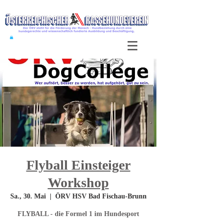
Flyball Einsteiger
Workshop
Sa., 30. Mai
  |  
ÖRV HSV Bad Fischau-Brunn
FLYBALL - die Formel 1 im Hundesport