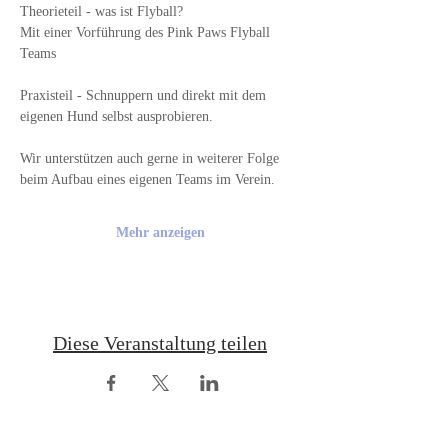
Theorieteil - was ist Flyball?
Mit einer Vorführung des Pink Paws Flyball 
Teams
Praxisteil - Schnuppern und direkt mit dem 
eigenen Hund selbst ausprobieren.
Wir unterstützen auch gerne in weiterer Folge 
beim Aufbau eines eigenen Teams im Verein.
Mehr anzeigen
Diese Veranstaltung teilen