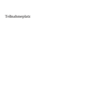
Teilnahmeplatz