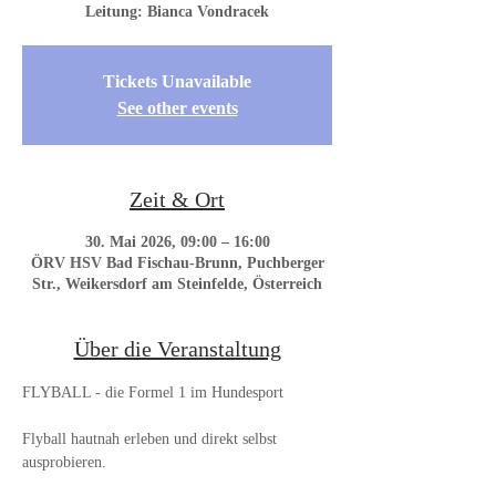
Leitung: Bianca Vondracek
Tickets Unavailable
See other events
Zeit & Ort
30. Mai 2026, 09:00 – 16:00
ÖRV HSV Bad Fischau-Brunn, Puchberger
Str., Weikersdorf am Steinfelde, Österreich
Über die Veranstaltung
FLYBALL - die Formel 1 im Hundesport
Flyball hautnah erleben und direkt selbst 
ausprobieren.