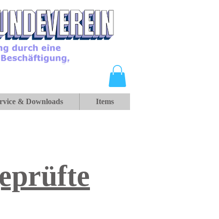
rvice & Downloads
Items
eprüfte