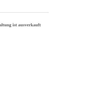
altung ist ausverkauft