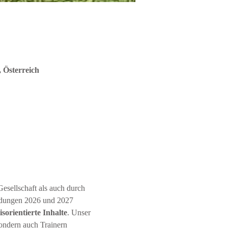
 Österreich
ldungen 2026 und 2027 
orientierte Inhalte
. Unser 
sondern auch Trainern 