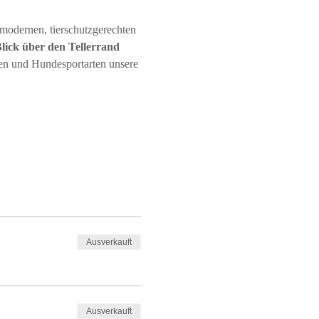
 modernen, tierschutzgerechten 
lick über den Tellerrand 
en und Hundesportarten unsere 
Ausverkauft
Ausverkauft