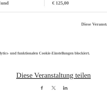
Hund
€ 125,00
Diese Veranst
ics- und funktionalen Cookie-Einstellungen blockiert.
Diese Veranstaltung teilen