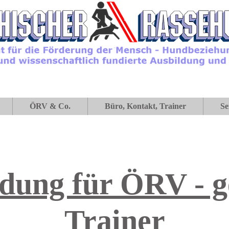
ÖRV & Co.
Büro, Kontakt, Trainer
Se
ldung für ÖRV - g
Trainer