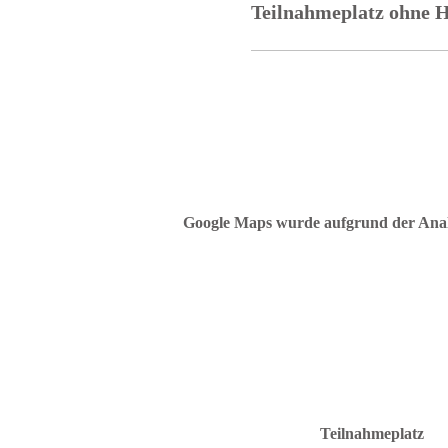
Teilnahmeplatz ohne 
Google Maps wurde aufgrund der Analyt
Teilnahmeplatz