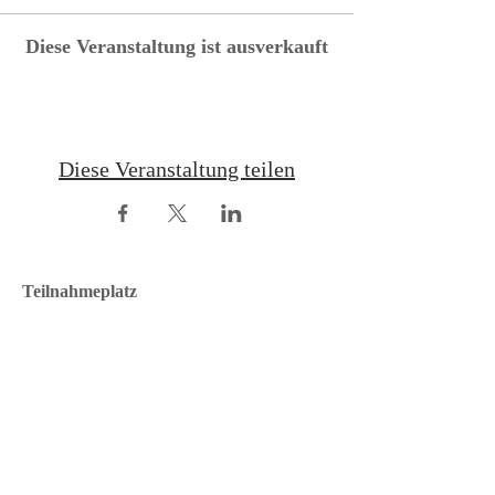
Diese Veranstaltung ist ausverkauft
Diese Veranstaltung teilen
Teilnahmeplatz