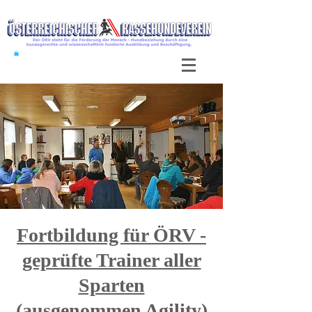
Fortbildung für ÖRV -
geprüfte Trainer aller
Sparten
(ausgenommen Agility)