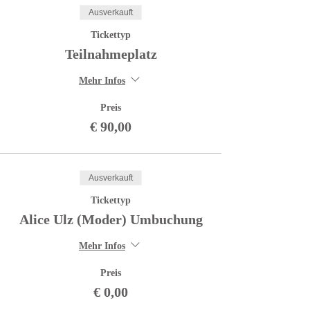
Ausverkauft
Tickettyp
Teilnahmeplatz
Mehr Infos
Preis
€ 90,00
Ausverkauft
Tickettyp
Alice Ulz (Moder) Umbuchung
Mehr Infos
Preis
€ 0,00