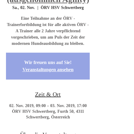
Sa., 02. Nov.
  |  
ÖRV HSV Schwertberg
Eine Teilnahme an der ÖRV -
Trainerfortbildung ist für alle aktiven ÖRV -
A Trainer alle 2 Jahre verpflichtend
vorgeschrieben, um am Puls der Zeit der
modernen Hundeausbildung zu bleiben.
Wir freuen uns auf Sie!
Veranstaltungen ansehen
Zeit & Ort
02. Nov. 2019, 09:00 – 03. Nov. 2019, 17:00
ÖRV HSV Schwertberg, Furth 50, 4311
Schwertberg, Österreich