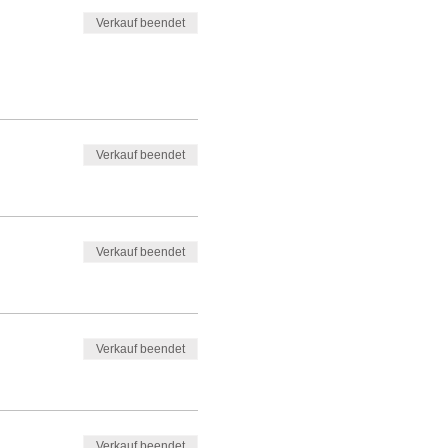
Verkauf beendet
Verkauf beendet
Verkauf beendet
Verkauf beendet
Verkauf beendet