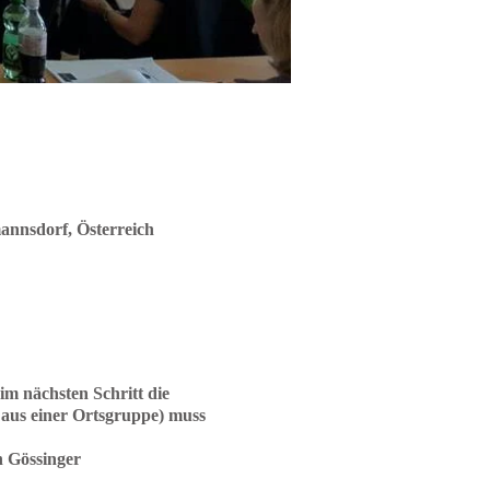
annsdorf, Österreich
 im nächsten Schritt die
aus einer Ortsgruppe) muss
h Gössinger