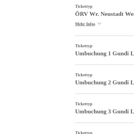
Tickettyp
ÖRV Wr. Neustadt We
Mehr Infos
Tickettyp
Umbuchung 1 Gundi L
Tickettyp
Umbuchung 2 Gundi L
Tickettyp
Umbuchung 3 Gundi L
Tickettyp