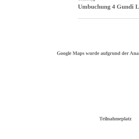
Umbuchung 4 Gundi L
Google Maps wurde aufgrund der Analyt
Teilnahmeplatz