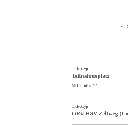
Tickettyp
Teilnahmeplatz
Mehr Infos
Tickettyp
ÖRV HSV Zeltweg (U