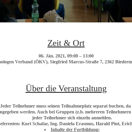
Zeit & Ort
06. Jän. 2021, 09:00 – 13:00
nologen Verband (ÖKV), Siegfried Marcus-Straße 7, 2362 Biederm
Über die Veranstaltung
Jeder Teilnehmer muss seinen Teilnahmeplatz separat buchen
, da
ingegeben werden.
Auch bei Gruppen (z.b. mehreren Teilnehmern 
jeder Teilnehmer sich einzeln anmelden.
eferenten:
Kurt Schafar, Ing. Daniela Erasmus, Harald Pint, Eric
Inhalte der Fortbildung: