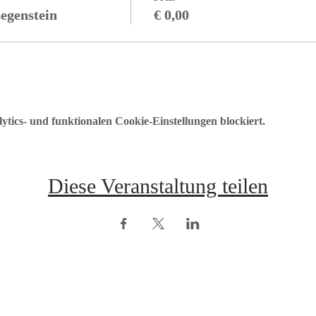
egenstein
€ 0,00
ics- und funktionalen Cookie-Einstellungen blockiert.
Diese Veranstaltung teilen