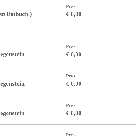
Preis
st(Umbuch.)
€ 0,00
Preis
egenstein
€ 0,00
Preis
egenstein
€ 0,00
Preis
egenstein
€ 0,00
Preis