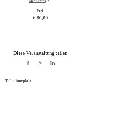
Mehr Infos
Preis
€ 80,00
Diese Veranstaltung teilen
Teilnahmeplatz