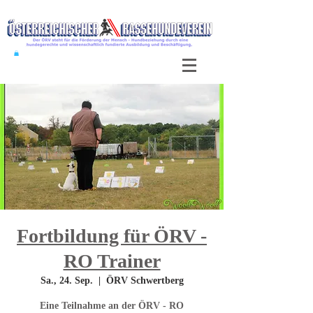
Fortbildung für ÖRV -
RO Trainer
Sa., 24. Sep.
  |  
ÖRV Schwertberg
Eine Teilnahme an der ÖRV - RO