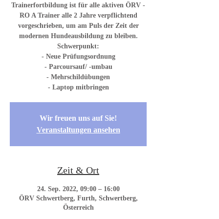
Trainerfortbildung ist für alle aktiven ÖRV -
RO A Trainer alle 2 Jahre verpflichtend
vorgeschrieben, um am Puls der Zeit der
modernen Hundeausbildung zu bleiben.
Schwerpunkt:
- Neue Prüfungsordnung
- Parcoursauf/ -umbau
- Mehrschildübungen
- Laptop mitbringen
Wir freuen uns auf Sie!
Veranstaltungen ansehen
Zeit & Ort
24. Sep. 2022, 09:00 – 16:00
ÖRV Schwertberg, Furth, Schwertberg,
Österreich