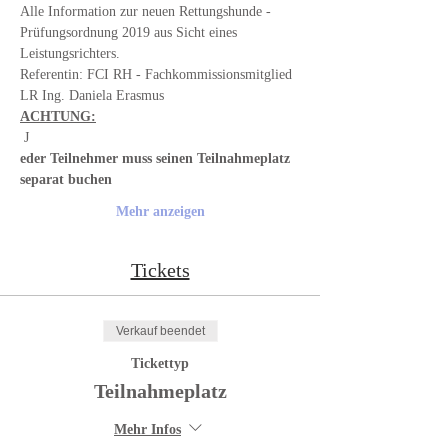
Alle Information zur neuen Rettungshunde - 
Prüfungsordnung 2019 aus Sicht eines 
Referentin: FCI RH - Fachkommissionsmitglied 
LR Ing. Daniela Erasmus
ACHTUNG:
 J
eder Teilnehmer muss seinen Teilnahmeplatz 
separat buchen
Mehr anzeigen
Tickets
Verkauf beendet
Tickettyp
Teilnahmeplatz
Mehr Infos