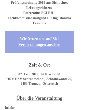
Prüfungsordnung 2019 aus Sicht eines
Leistungsrichters.
Referentin: FCI RH -
Fachkommissionsmitglied LR Ing. Daniela
Erasmus
Wir freuen uns auf Sie!
Veranstaltungen ansehen
Zeit & Ort
02. Feb. 2019, 14:00 – 17:00
ÖRV HSV Schranawand , Schranawand 26,
2483 Trumau, Österreich
Über die Veranstaltung
Inhalte: