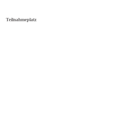
Teilnahmeplatz