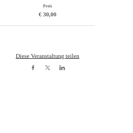
Preis
€ 30,00
Diese Veranstaltung teilen