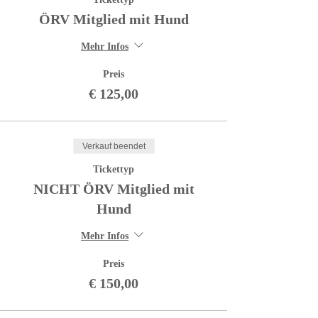
ÖRV Mitglied mit Hund
Mehr Infos
Preis
€ 125,00
Verkauf beendet
Tickettyp
NICHT ÖRV Mitglied mit
Hund
Mehr Infos
Preis
€ 150,00