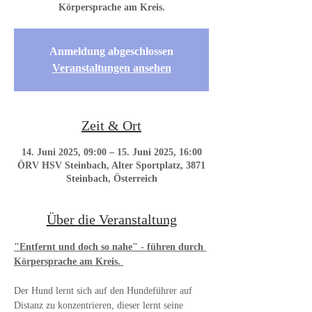
Körpersprache am Kreis.
Anmeldung abgeschlossen
Veranstaltungen ansehen
Zeit & Ort
14. Juni 2025, 09:00 – 15. Juni 2025, 16:00
ÖRV HSV Steinbach, Alter Sportplatz, 3871
Steinbach, Österreich
Über die Veranstaltung
"Entfernt und doch so nahe" - führen durch 
Körpersprache am Kreis. 
Der Hund lernt sich auf den Hundeführer auf 
Distanz zu konzentrieren, dieser lernt seine 