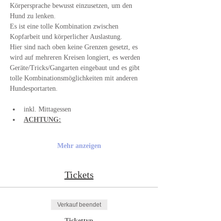
Körpersprache bewusst einzusetzen, um den 
Hund zu lenken. 
Es ist eine tolle Kombination zwischen 
Kopfarbeit und körperlicher Auslastung. 
Hier sind nach oben keine Grenzen gesetzt, es 
wird auf mehreren Kreisen longiert, es werden 
Geräte/Tricks/Gangarten eingebaut und es gibt 
tolle Kombinationsmöglichkeiten mit anderen 
Hundesportarten.
inkl. Mittagessen
ACHTUNG:
Mehr anzeigen
Tickets
Verkauf beendet
Tickettyp