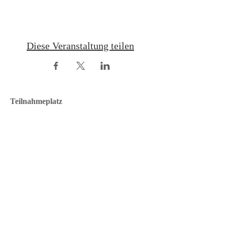
Diese Veranstaltung teilen
Teilnahmeplatz