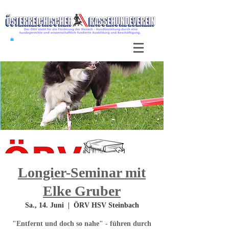
Longier-Seminar mit
Elke Gruber
Sa., 14. Juni
  |  
ÖRV HSV Steinbach
"Entfernt und doch so nahe" - führen durch