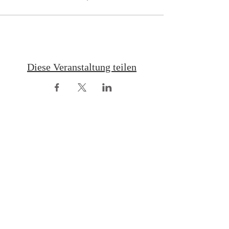
Diese Veranstaltung teilen