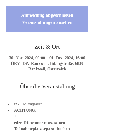
Anmeldung abgeschlossen
Veranstaltungen ansehen
Zeit & Ort
30. Nov. 2024, 09:00 – 01. Dez. 2024, 16:00
ÖRV HSV Rankweil, Bifangstraße, 6830
Rankweil, Österreich
Über die Veranstaltung
inkl. Mittagessen
ACHTUNG:
J
eder Teilnehmer muss seinen 
Teilnahmeplatz separat buchen