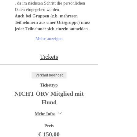
, da im nächsten Schritt die persönlichen 
Daten eingegeben werden. 
Auch bei Gruppen (z.b. mehreren 
Teilnehmern aus einer Ortsgruppe) muss 
jeder Teilnehmer sich einzeln anmelden.
Mehr anzeigen
Tickets
Verkauf beendet
Tickettyp
NICHT ÖRV Mitglied mit
Hund
Mehr Infos
Preis
€ 150,00