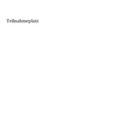
Teilnahmeplatz