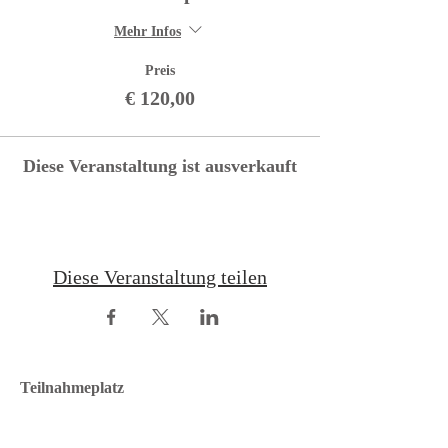
Mehr Infos
Preis
€ 120,00
Diese Veranstaltung ist ausverkauft
Diese Veranstaltung teilen
Teilnahmeplatz