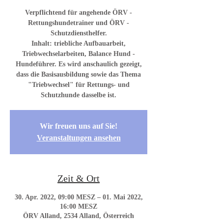
Verpflichtend für angehende ÖRV -
Rettungshundetrainer und ÖRV -
Schutzdiensthelfer.
Inhalt: triebliche Aufbauarbeit,
Triebwechselarbeiten, Balance Hund -
Hundeführer. Es wird anschaulich gezeigt,
dass die Basisausbildung sowie das Thema
"Triebwechsel" für Rettungs- und
Wir freuen uns auf Sie!
Veranstaltungen ansehen
Zeit & Ort
30. Apr. 2022, 09:00 MESZ – 01. Mai 2022,
16:00 MESZ
ÖRV Alland, 2534 Alland, Österreich