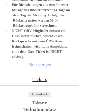
Für Dienstleitungen aus dem Internet 
beträgt das Rücktrittsrecht 14 Tage ab 
 dem Tag der Meldung. Erfolgt der 
 Rücktritt später werden 50 % 
 Rücktrittsgebühr verrechnet.
NICHT ÖRV-Mitglieder müssen ein 
Gast-Ticket buchen, welches nach 
Rücksprache mit dem ÖRV-Büro 
freigeschalten wird. Eine Anmeldung 
ohne dem Gast-Ticket ist NICHT 
zulässig.
Mehr anzeigen
Tickets
Ausverkauft
Tickettyp
Teilnahmeplatz