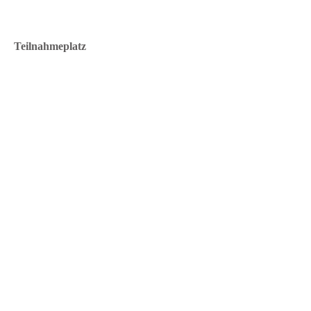
Teilnahmeplatz