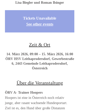
Lisa Biegler und Roman Ilsinger
Tickets Unavailable
See other events
Zeit & Ort
14. März 2026, 09:00 – 15. März 2026, 16:00
ÖRV HSV Leithaprodersdorf, Gewerbestraße
6, 2443 Gemeinde Leithaprodersdorf,
Österreich
Über die Veranstaltung
ÖRV A- Trainer Hoopers
Hoopers ist eine in Österreich noch relativ 
junge, aber rasant wachsende Hundesportart. 
Ziel ist es, den Hund über große Distanzen 