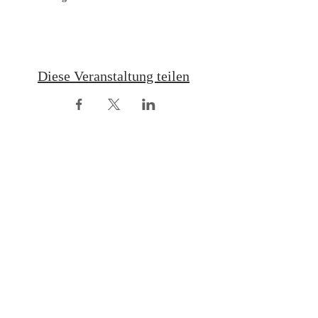
Diese Veranstaltung teilen