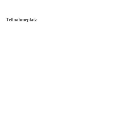
Teilnahmeplatz