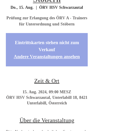
Do., 15. Aug.
  |  
ÖRV HSV Schwarzautal
Prüfung zur Erlangung des ÖRV A - Trainers
für Unterordnung und Stöbern
Eintrittskarten stehen nicht zum
Verkauf
Andere Veranstaltungen ansehen
Zeit & Ort
15. Aug. 2024, 09:00 MESZ
ÖRV HSV Schwarzautal, Unterlabill 18, 8421
Unterlabill, Österreich
Über die Veranstaltung