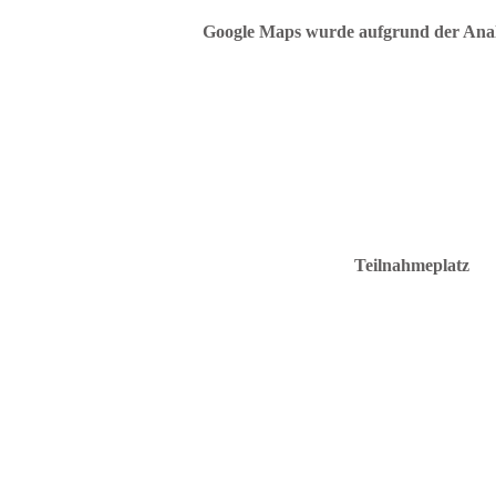
Google Maps wurde aufgrund der Analyt
Teilnahmeplatz
C