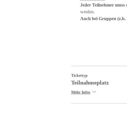
Jeder Teilnehmer muss 
werden.
Auch bei Gruppen (z.b. 
Tickettyp
Teilnahmeplatz
Mehr Infos