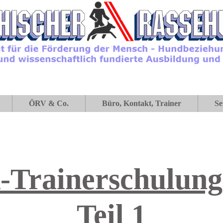
ÖRV & Co.
Büro, Kontakt, Trainer
Se
Trainerschulung 
Teil 1