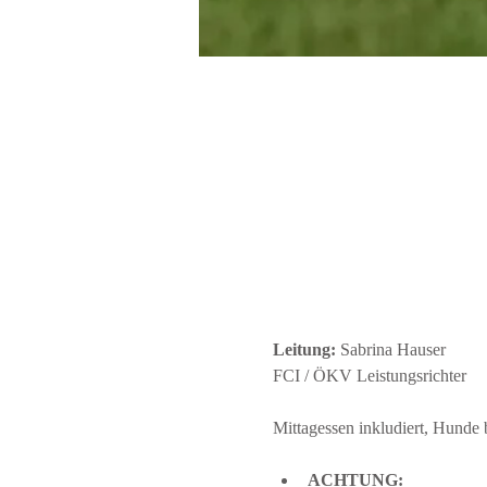
Leitung:
 Sabrina Hauser
FCI / ÖKV Leistungsrichter
Mittagessen inkludiert, Hunde 
ACHTUNG: