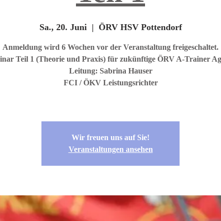
Sa., 20. Juni
  |  
ÖRV HSV Pottendorf
Anmeldung wird 6 Wochen vor der Veranstaltung freigeschaltet.
nar Teil 1 (Theorie und Praxis) für zukünftige ÖRV A-Trainer Agi
Leitung: Sabrina Hauser
FCI / ÖKV Leistungsrichter
Wir freuen uns auf Sie!
Veranstaltungen ansehen