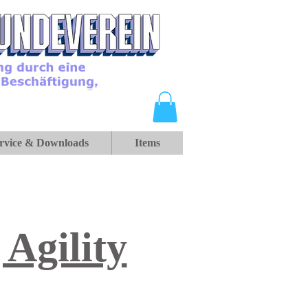
rvice & Downloads
Items
Agility