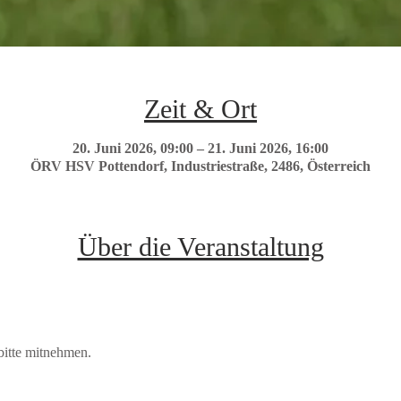
Zeit & Ort
20. Juni 2026, 09:00 – 21. Juni 2026, 16:00
ÖRV HSV Pottendorf, Industriestraße, 2486, Österreich
Über die Veranstaltung
bitte mitnehmen.