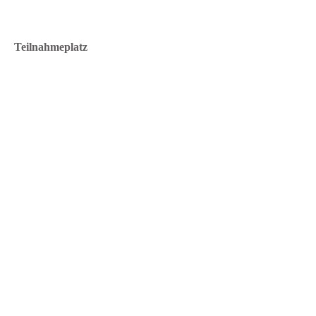
Teilnahmeplatz