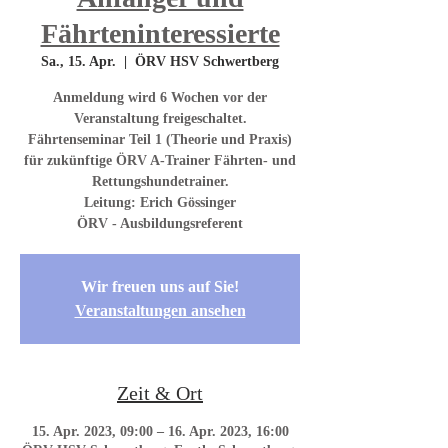
Fährteninteressierte
Sa., 15. Apr.
  |  
ÖRV HSV Schwertberg
Anmeldung wird 6 Wochen vor der
Veranstaltung freigeschaltet.
Fährtenseminar Teil 1 (Theorie und Praxis)
für zukünftige ÖRV A-Trainer Fährten- und
Rettungshundetrainer.
Leitung: Erich Gössinger
ÖRV - Ausbildungsreferent
Wir freuen uns auf Sie!
Veranstaltungen ansehen
Zeit & Ort
15. Apr. 2023, 09:00 – 16. Apr. 2023, 16:00